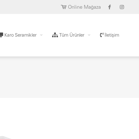
Online Mağaza
Karo Seramikler
Tüm Ürünler
İletişim