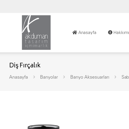
Anasayfa
Hakkımı
Diş Fırçalık
Anasayfa
Banyolar
Banyo Aksesuarları
Sab