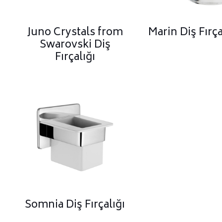
Juno Crystals from
Marin Diş Fırça
Swarovski Diş
Fırçalığı
Somnia Diş Fırçalığı