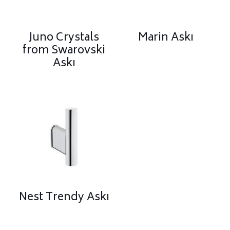
Juno Crystals
Marin Askı
from Swarovski
Askı
Nest Trendy Askı