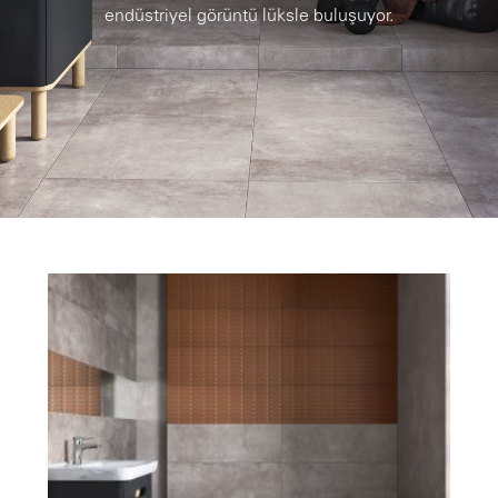
endüstriyel görüntü lüksle buluşuyor.