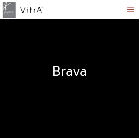
Brava